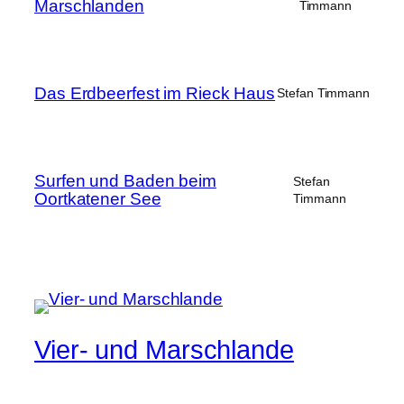
Marschlanden
Timmann
Das Erdbeerfest im Rieck Haus
Stefan Timmann
Surfen und Baden beim
Stefan
Oortkatener See
Timmann
Vier- und Marschlande