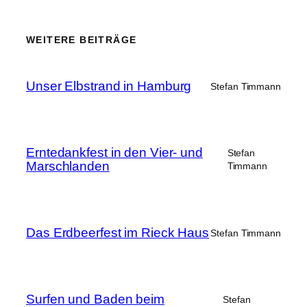
WEITERE BEITRÄGE
Unser Elbstrand in Hamburg
Stefan Timmann
Erntedankfest in den Vier- und
Stefan
Marschlanden
Timmann
Das Erdbeerfest im Rieck Haus
Stefan Timmann
Surfen und Baden beim
Stefan