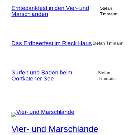
Erntedankfest in den Vier- und
Stefan
Marschlanden
Timmann
Das Erdbeerfest im Rieck Haus
Stefan Timmann
Surfen und Baden beim
Stefan
Oortkatener See
Timmann
Vier- und Marschlande