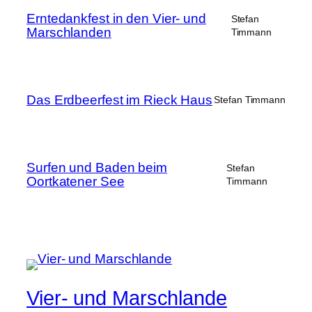
Erntedankfest in den Vier- und
Stefan
Marschlanden
Timmann
Das Erdbeerfest im Rieck Haus
Stefan Timmann
Surfen und Baden beim
Stefan
Oortkatener See
Timmann
Vier- und Marschlande