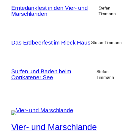
Erntedankfest in den Vier- und
Stefan
Marschlanden
Timmann
Das Erdbeerfest im Rieck Haus
Stefan Timmann
Surfen und Baden beim
Stefan
Oortkatener See
Timmann
Vier- und Marschlande