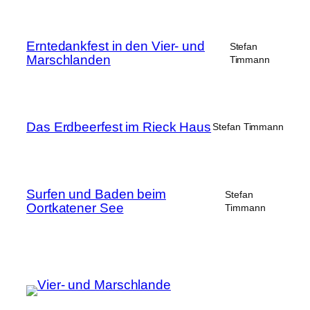
Erntedankfest in den Vier- und
Stefan
Marschlanden
Timmann
Das Erdbeerfest im Rieck Haus
Stefan Timmann
Surfen und Baden beim
Stefan
Oortkatener See
Timmann