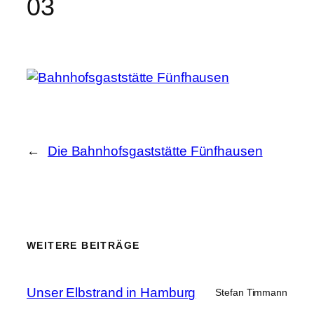
03
←
Die Bahnhofsgaststätte Fünfhausen
WEITERE BEITRÄGE
Unser Elbstrand in Hamburg
Stefan Timmann