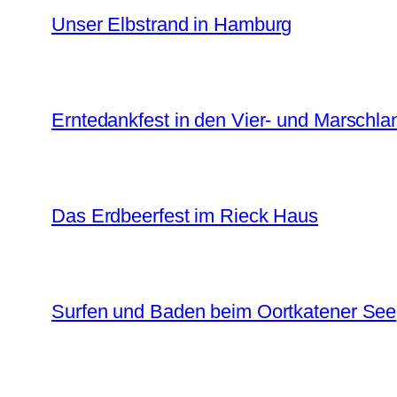
Unser Elbstrand in Hamburg
Erntedankfest in den Vier- und Marschl
Das Erdbeerfest im Rieck Haus
Surfen und Baden beim Oortkatener See