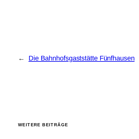
←
Die Bahnhofsgaststätte Fünfhausen
WEITERE BEITRÄGE