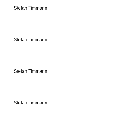
Stefan Timmann
Stefan Timmann
Stefan Timmann
Stefan Timmann