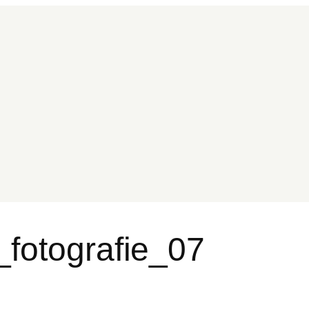
fotografie_07