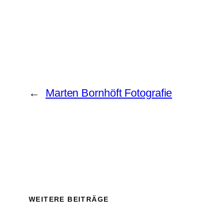
←
Marten Bornhöft Fotografie
WEITERE BEITRÄGE