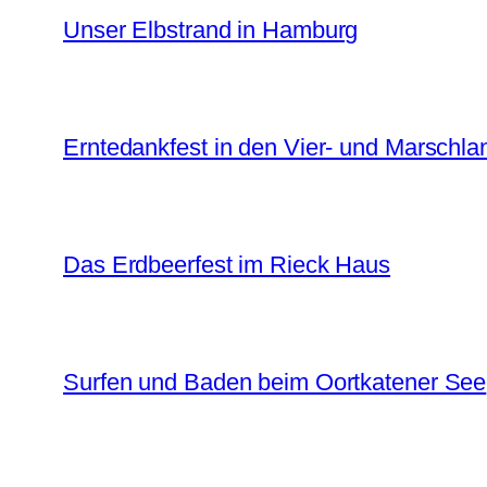
Unser Elbstrand in Hamburg
Erntedankfest in den Vier- und Marschl
Das Erdbeerfest im Rieck Haus
Surfen und Baden beim Oortkatener See