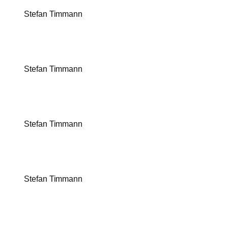
Stefan Timmann
Stefan Timmann
Stefan Timmann
Stefan Timmann