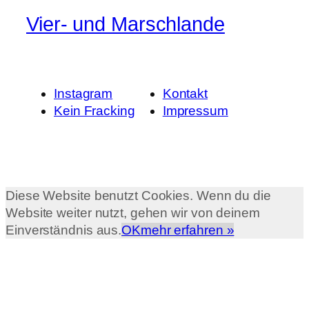
Vier- und Marschlande
Instagram
Kontakt
Kein Fracking
Impressum
Diese Website benutzt Cookies. Wenn du die
Website weiter nutzt, gehen wir von deinem
Einverständnis aus.
OK
mehr erfahren »