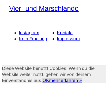
Vier- und Marschlande
Instagram
Kontakt
Kein Fracking
Impressum
Diese Website benutzt Cookies. Wenn du die
Website weiter nutzt, gehen wir von deinem
Einverständnis aus.
OK
mehr erfahren »