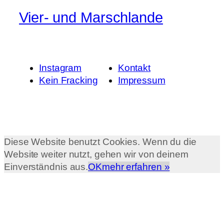
Vier- und Marschlande
Instagram
Kontakt
Kein Fracking
Impressum
Diese Website benutzt Cookies. Wenn du die
Website weiter nutzt, gehen wir von deinem
Einverständnis aus.
OK
mehr erfahren »