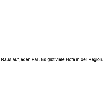
aus auf jeden Fall. Es gibt viele Höfe in der Region.