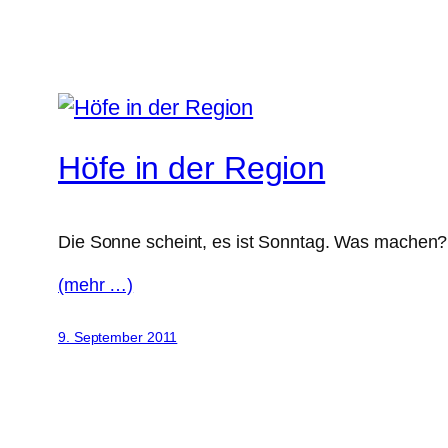
Höfe in der Region
Die Sonne scheint, es ist Sonntag. Was machen? R
(mehr …)
9. September 2011