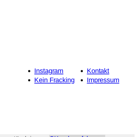
Instagram
Kontakt
Kein Fracking
Impressum