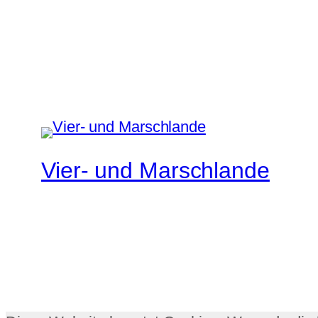
Vier- und Marschlande