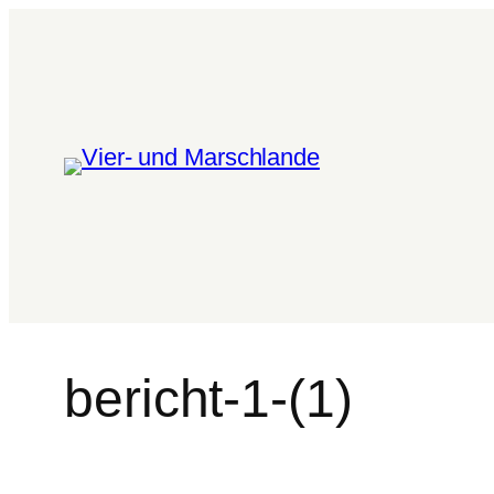
bericht-1-(1)