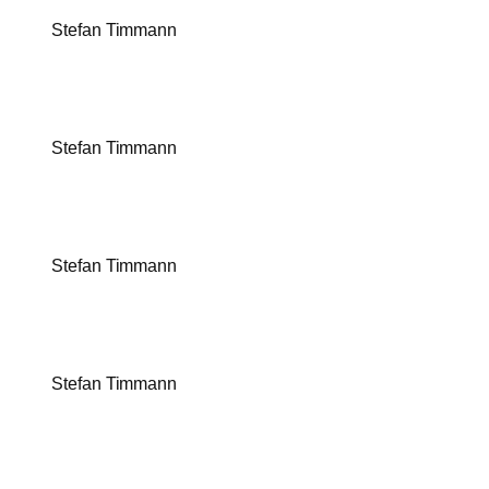
Stefan Timmann
Stefan Timmann
Stefan Timmann
Stefan Timmann