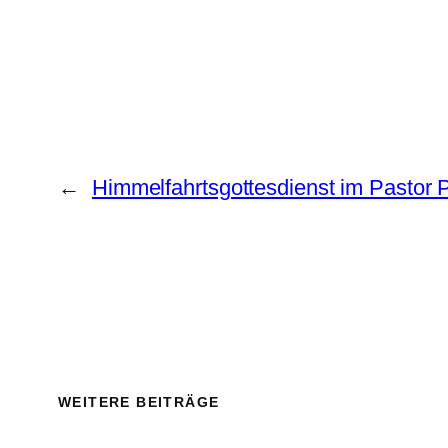
←
Himmelfahrtsgottesdienst im Pastor 
WEITERE BEITRÄGE