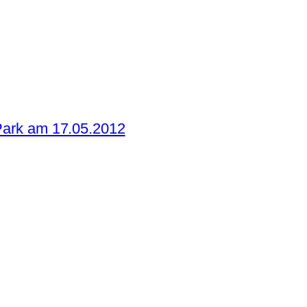
Park am 17.05.2012