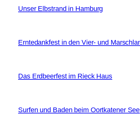
Unser Elbstrand in Hamburg
Erntedankfest in den Vier- und Marschl
Das Erdbeerfest im Rieck Haus
Surfen und Baden beim Oortkatener See