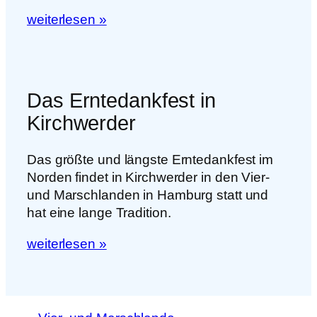
weiterlesen »
Das Erntedankfest in
Kirchwerder
Das größte und längste Erntedankfest im
Norden findet in Kirchwerder in den Vier-
und Marschlanden in Hamburg statt und
hat eine lange Tradition.
weiterlesen »