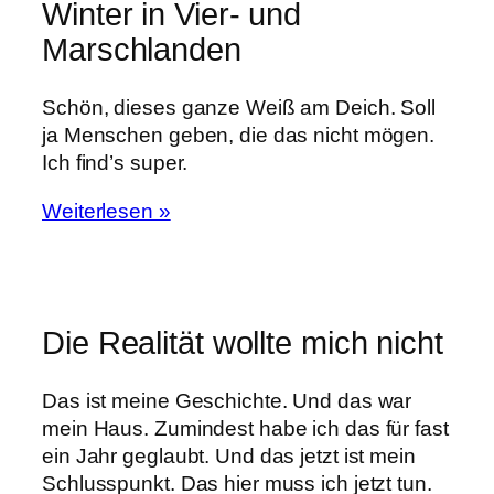
Winter in Vier- und
Marschlanden
Schön, dieses ganze Weiß am Deich. Soll
ja Menschen geben, die das nicht mögen.
Ich find’s super.
Weiterlesen »
Die Realität wollte mich nicht
Das ist meine Geschichte. Und das war
mein Haus. Zumindest habe ich das für fast
ein Jahr geglaubt. Und das jetzt ist mein
Schlusspunkt. Das hier muss ich jetzt tun.