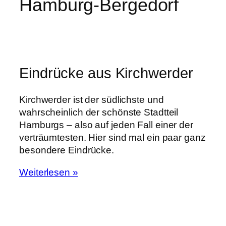
Hamburg-Bergedorf
Eindrücke aus Kirchwerder
Kirchwerder ist der südlichste und
wahrscheinlich der schönste Stadtteil
Hamburgs – also auf jeden Fall einer der
verträumtesten. Hier sind mal ein paar ganz
besondere Eindrücke.
Weiterlesen »