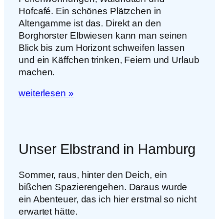
Hofcafé. Ein schönes Plätzchen in
Altengamme ist das. Direkt an den
Borghorster Elbwiesen kann man seinen
Blick bis zum Horizont schweifen lassen
und ein Käffchen trinken, Feiern und Urlaub
machen.
weiterlesen »
Unser Elbstrand in Hamburg
Sommer, raus, hinter den Deich, ein
bißchen Spazierengehen. Daraus wurde
ein Abenteuer, das ich hier erstmal so nicht
erwartet hätte.